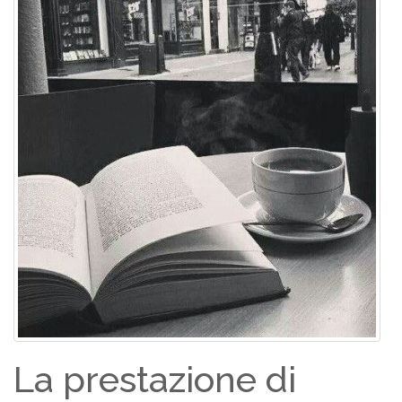
La prestazione di