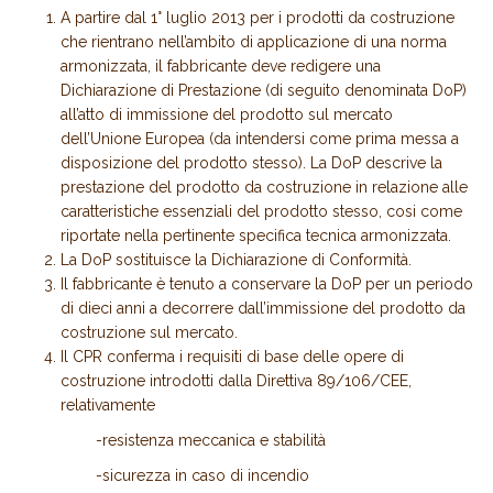
A partire dal 1° luglio 2013 per i prodotti da costruzione
che rientrano nell’ambito di applicazione di una norma
armonizzata, il fabbricante deve redigere una
Dichiarazione di Prestazione (di seguito denominata DoP)
all’atto di immissione del prodotto sul mercato
dell’Unione Europea (da intendersi come prima messa a
disposizione del prodotto stesso). La DoP descrive la
prestazione del prodotto da costruzione in relazione alle
caratteristiche essenziali del prodotto stesso, cosi come
riportate nella pertinente specifica tecnica armonizzata.
La DoP sostituisce la Dichiarazione di Conformità.
Il fabbricante è tenuto a conservare la DoP per un periodo
di dieci anni a decorrere dall’immissione del prodotto da
costruzione sul mercato.
Il CPR conferma i requisiti di base delle opere di
costruzione introdotti dalla Direttiva 89/106/CEE,
relativamente
-resistenza meccanica e stabilità
-sicurezza in caso di incendio