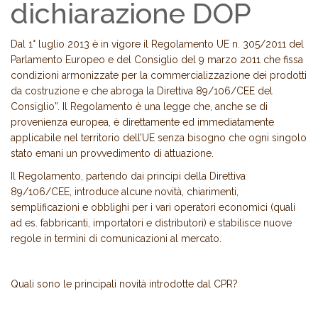
dichiarazione DOP
Dal 1° luglio 2013 è in vigore il Regolamento UE n. 305/2011 del
Parlamento Europeo e del Consiglio del 9 marzo 2011 che fissa
condizioni armonizzate per la commercializzazione dei prodotti
da costruzione e che abroga la Direttiva 89/106/CEE del
Consiglio”. Il Regolamento è una legge che, anche se di
provenienza europea, è direttamente ed immediatamente
applicabile nel territorio dell’UE senza bisogno che ogni singolo
stato emani un provvedimento di attuazione.
Il Regolamento, partendo dai principi della Direttiva
89/106/CEE, introduce alcune novità, chiarimenti,
semplificazioni e obblighi per i vari operatori economici (quali
ad es. fabbricanti, importatori e distributori) e stabilisce nuove
regole in termini di comunicazioni al mercato.
Quali sono le principali novità introdotte dal CPR?