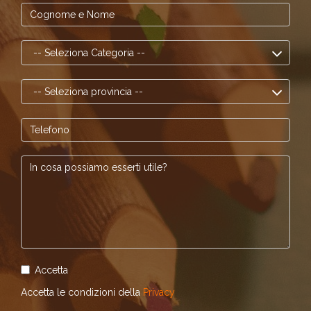
Accetta
Accetta le condizioni della
Privacy