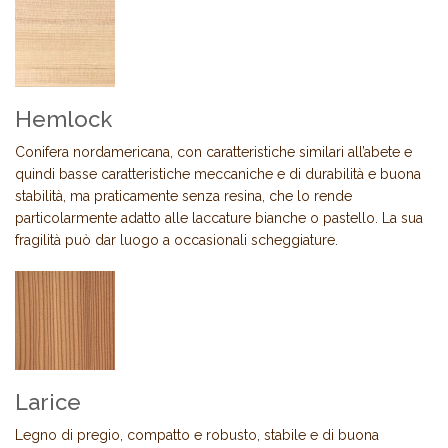
Hemlock
Conifera nordamericana, con caratteristiche similari all’abete e
quindi basse caratteristiche meccaniche e di durabilità e buona
stabilità, ma praticamente senza resina, che lo rende
particolarmente adatto alle laccature bianche o pastello. La sua
fragilità può dar luogo a occasionali scheggiature.
Larice
Legno di pregio, compatto e robusto, stabile e di buona