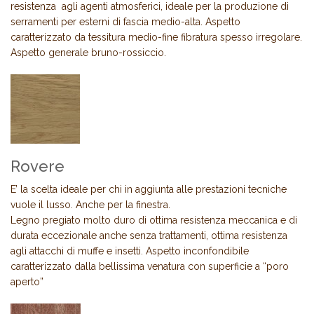
resistenza agli agenti atmosferici, ideale per la produzione di
serramenti per esterni di fascia medio-alta. Aspetto
caratterizzato da tessitura medio-fine fibratura spesso irregolare.
Aspetto generale bruno-rossiccio.
Rovere
E’ la scelta ideale per chi in aggiunta alle prestazioni tecniche
vuole il lusso. Anche per la finestra.
Legno pregiato molto duro di ottima resistenza meccanica e di
durata eccezionale anche senza trattamenti, ottima resistenza
agli attacchi di muffe e insetti. Aspetto inconfondibile
caratterizzato dalla bellissima venatura con superficie a “poro
aperto”