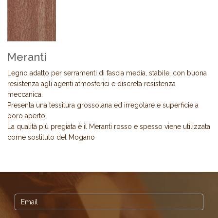
Meranti
Legno adatto per serramenti di fascia media, stabile, con buona
resistenza agli agenti atmosferici e discreta resistenza
meccanica.
Presenta una tessitura grossolana ed irregolare e superficie a
poro aperto
La qualità più pregiata è il Meranti rosso e spesso viene utilizzata
come sostituto del Mogano