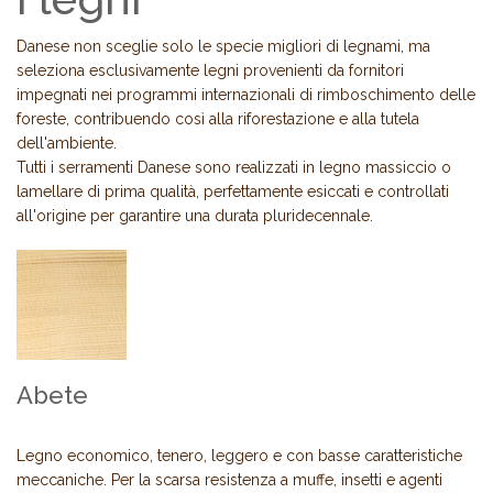
Danese non sceglie solo le specie migliori di legnami, ma
seleziona esclusivamente legni provenienti da fornitori
impegnati nei programmi internazionali di rimboschimento delle
foreste, contribuendo così alla riforestazione e alla tutela
dell'ambiente.
Tutti i serramenti Danese sono realizzati in legno massiccio o
lamellare di prima qualità, perfettamente esiccati e controllati
all'origine per garantire una durata pluridecennale.
Abete
Legno economico, tenero, leggero e con basse caratteristiche
meccaniche. Per la scarsa resistenza a muffe, insetti e agenti