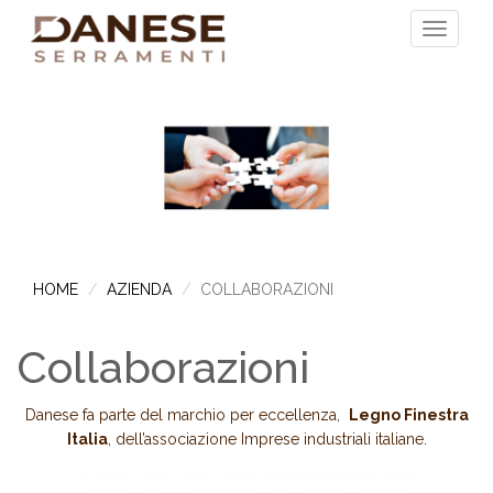
HOME
AZIENDA
COLLABORAZIONI
Collaborazioni
Danese fa parte del marchio per eccellenza,
Legno Finestra
Italia
, dell’associazione Imprese industriali italiane.