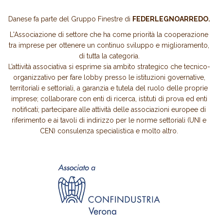
Danese fa parte del Gruppo Finestre di
FEDERLEGNOARREDO.
L'Associazione di settore che ha come priorità la cooperazione
tra imprese per ottenere un continuo sviluppo e miglioramento,
di tutta la categoria.
L’attività associativa si esprime sia ambito strategico che tecnico-
organizzativo per fare lobby presso le istituzioni governative,
territoriali e settoriali, a garanzia e tutela del ruolo delle proprie
imprese; collaborare con enti di ricerca, istituti di prova ed enti
notificati; partecipare alle attività delle associazioni europee di
riferimento e ai tavoli di indirizzo per le norme settoriali (UNI e
CEN) consulenza specialistica e molto altro.