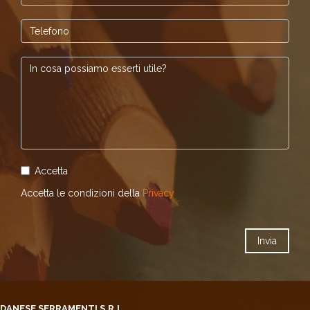
Accetta
Accetta le condizioni della
Privacy
DANESE SERRAMENTI S.R.L.