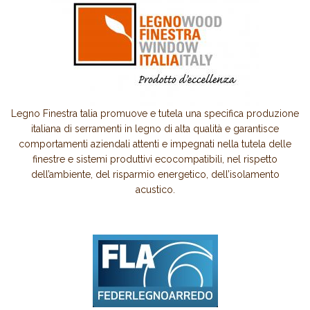
Legno Finestra talia promuove e tutela una specifica produzione
italiana di serramenti in legno di alta qualità e garantisce
comportamenti aziendali attenti e impegnati nella tutela delle
finestre e sistemi produttivi ecocompatibili, nel rispetto
dell’ambiente, del risparmio energetico, dell’isolamento
acustico.