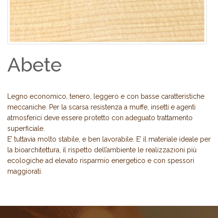
Abete
Legno economico, tenero, leggero e con basse caratteristiche
meccaniche. Per la scarsa resistenza a muffe, insetti e agenti
atmosferici deve essere protetto con adeguato trattamento
superficiale.
E’ tuttavia molto stabile, e ben lavorabile. E’ il materiale ideale per
la bioarchitettura, il rispetto dell’ambiente le realizzazioni più
ecologiche ad elevato risparmio energetico e con spessori
maggiorati.