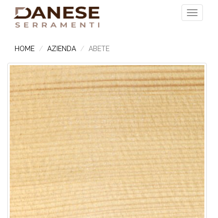
HOME
AZIENDA
ABETE