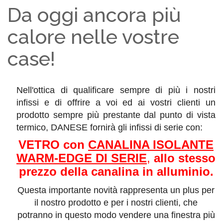
Da oggi ancora più
calore nelle vostre
case!
Nell'ottica di qualificare sempre di più i nostri
infissi e di offrire a voi ed ai vostri clienti un
prodotto sempre più prestante dal punto di vista
termico,
DANESE fornirà gli infissi di serie con:
VETRO con
CANALINA ISOLANTE
WARM-EDGE DI SERIE
,
allo stesso
prezzo della canalina in alluminio.
Questa importante novità rappresenta un plus per
il nostro prodotto e per i nostri clienti, che
potranno in questo modo vendere una finestra più