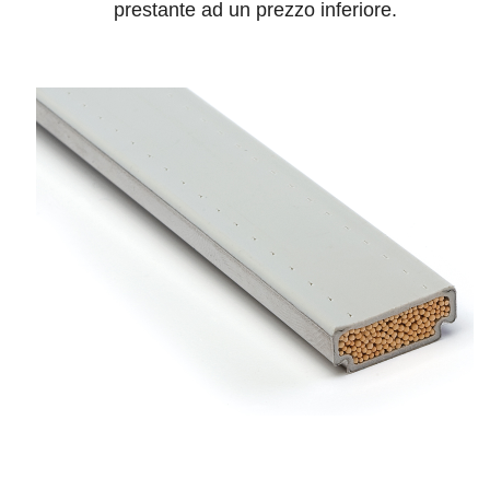
prestante ad un prezzo inferiore.