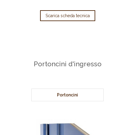
Scarica scheda tecnica
Portoncini d'ingresso
Portoncini