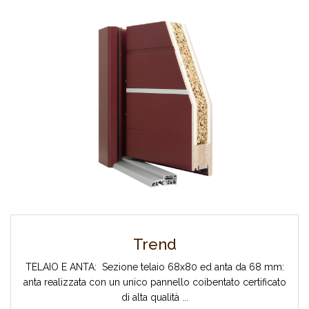
Trend
TELAIO E ANTA: Sezione telaio 68x80 ed anta da 68 mm:
anta realizzata con un unico pannello coibentato certificato
di alta qualità ...