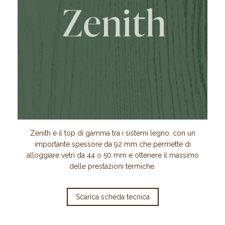
Zenith è il top di gamma tra i sistemi legno, con un
importante spessore da 92 mm che permette di
alloggiare vetri da 44 o 50 mm e ottenere il massimo
delle prestazioni termiche.
Scarica scheda tecnica