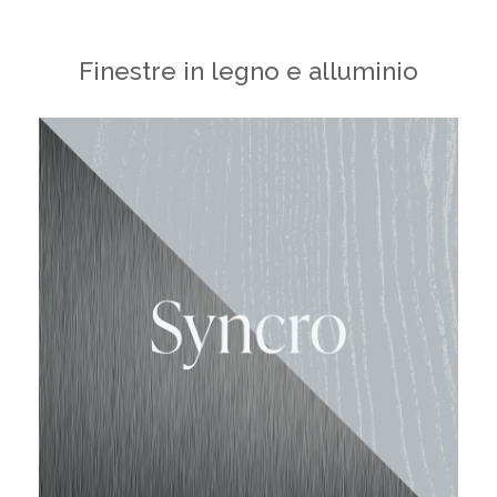
Finestre in legno e alluminio