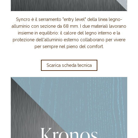
Syncro è il serramento "entry level" della linea legno-
alluminio con sezione da 68 mm. I due materiali lavorano
insieme in equilibrio: il calore del legno interno e la
protezione dell'alluminio esterno collaborano per vivere
per sempre nel pieno del comfort.
Scarica scheda tecnica