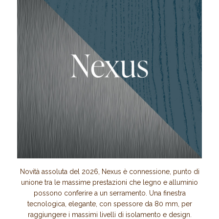
Novità assoluta del 2026, Nexus è connessione, punto di
unione tra le massime prestazioni che legno e alluminio
possono conferire a un serramento. Una finestra
tecnologica, elegante, con spessore da 80 mm, per
raggiungere i massimi livelli di isolamento e design.