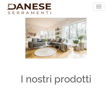
I nostri prodotti