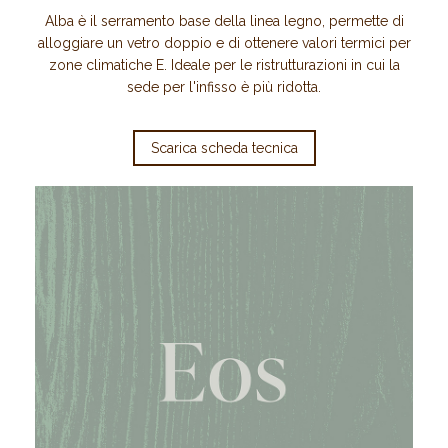
Alba è il serramento base della linea legno, permette di
alloggiare un vetro doppio e di ottenere valori termici per
zone climatiche E. Ideale per le ristrutturazioni in cui la
sede per l'infisso è più ridotta.
Scarica scheda tecnica