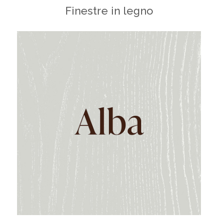
Finestre in legno