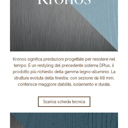
Kronos significa prestazioni progettate per resistere nel
tempo. È un restyling del precedente sistema DPlus, il
prodotto più richiesto della gamma legno-alluminio. La
struttura evoluta della finestra, con sezione da 68 mm,
conferisce maggiore stabilità, isolamento e durata.
Scarica scheda tecnica