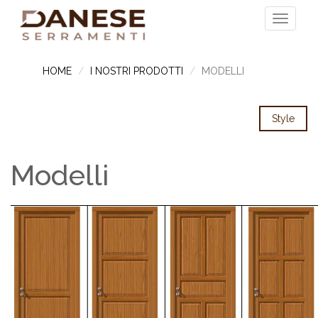
HOME
I NOSTRI PRODOTTI
MODELLI
Style
Modelli