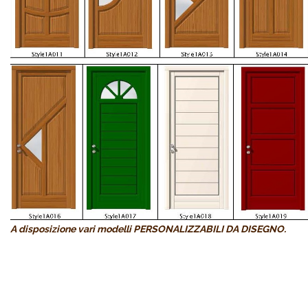
A disposizione vari modelli PERSONALIZZABILI DA DISEGNO.