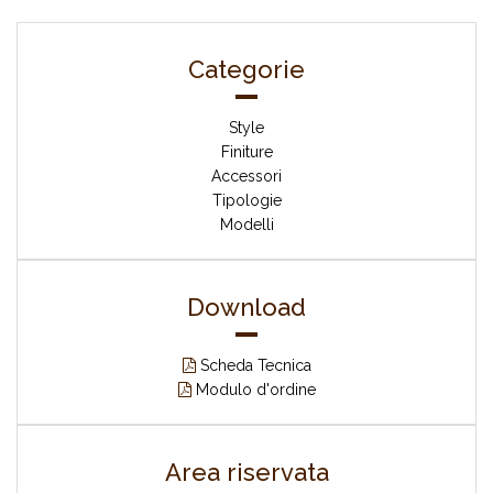
Categorie
Style
Finiture
Accessori
Tipologie
Modelli
Download
Scheda Tecnica
Modulo d'ordine
Area riservata