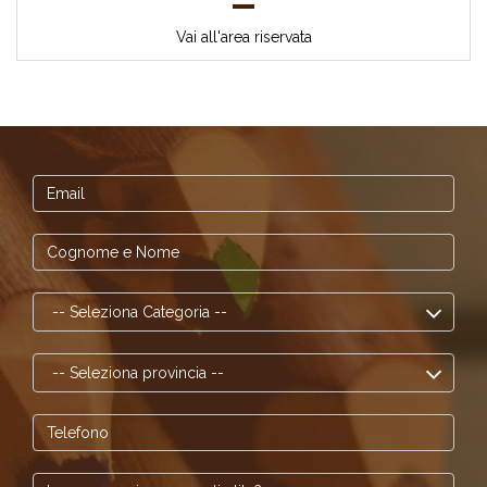
Vai all'area riservata